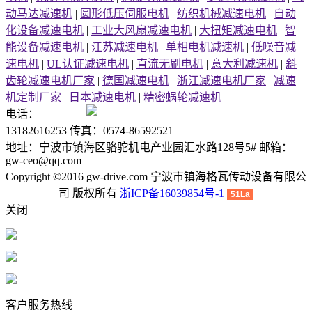
动马达减速机
|
圆形低压伺服电机
|
纺织机械减速电机
|
自动
化设备减速电机
|
工业大风扇减速电机
|
大扭矩减速电机
|
智
能设备减速电机
|
江苏减速电机
|
单相电机减速机
|
低噪音减
速电机
|
UL认证减速电机
|
直流无刷电机
|
意大利减速机
|
斜
齿轮减速电机厂家
|
德国减速电机
|
浙江减速电机厂家
|
减速
机定制厂家
|
日本减速电机
|
精密蜗轮减速机
电话：
13182616253 传真：0574-86592521
地址：宁波市镇海区骆驼机电产业园汇水路128号5# 邮箱：
gw-ceo@qq.com
Copyright ©2016 gw-drive.com 宁波市镇海格瓦传动设备有限公
司 版权所有
浙ICP备16039854号-1
51La
关闭
客户服务热线