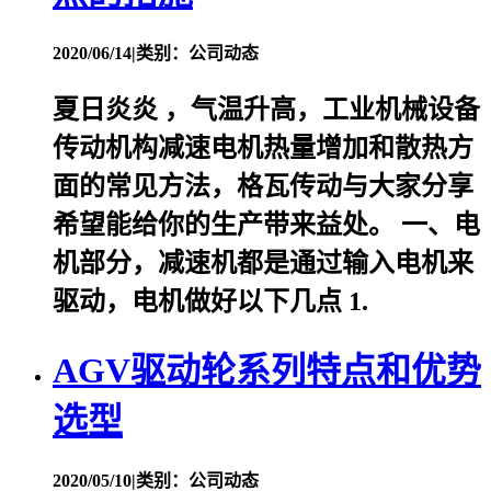
2020/06/14
|
类别：公司动态
夏日炎炎 ，气温升高，工业机械设备
传动机构减速电机热量增加和散热方
面的常见方法，格瓦传动与大家分享
希望能给你的生产带来益处。 一、电
机部分，减速机都是通过输入电机来
驱动，电机做好以下几点 1.
AGV驱动轮系列特点和优势
选型
2020/05/10
|
类别：公司动态