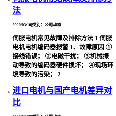
法
2020/03/10
|
类别：公司动态
伺服电机常见故障及排除方法 1 伺服
电机电机编码器报警 1、故障原因 ①
接线错误； ②电磁干扰； ③机械振
动导致的编码器硬件损坏； ④现场环
境导致的污染； 2
进口电机与国产电机差异对
比