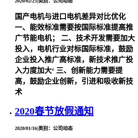
2020/02/25
|
类别：公司动态
国产电机与进口电机差异对比优化
一、能效标准需要按国际标准提高推
广节能电机； 二、技术开发需要加大
投入，电机行业对标国际标准，鼓励
企业投入推广高标准，新技术推广投
入力度加大‘ 三、创新能力需要提
高，鼓励企业创新，引进和吸收新技
术
2020春节放假通知
2020/01/16
|
类别：公司动态