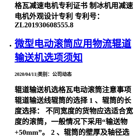
格瓦减速电机专利证书 制冰机用减速
电机外观设计专利 专利号：
ZL201930608555.8
微型电动滚筒应用物流辊道
输送机选项须知
2020/04/11
|
类别：公司动态
辊道输送机选格瓦电动滚筒注意事项
辊道输送线辊筒的选择 1 、辊筒的长
度选择： 不同宽度的货物应选适合宽
度的滚筒，一般情况下采用“输送物
+50mm”。 2 、辊筒的壁厚及轴径选