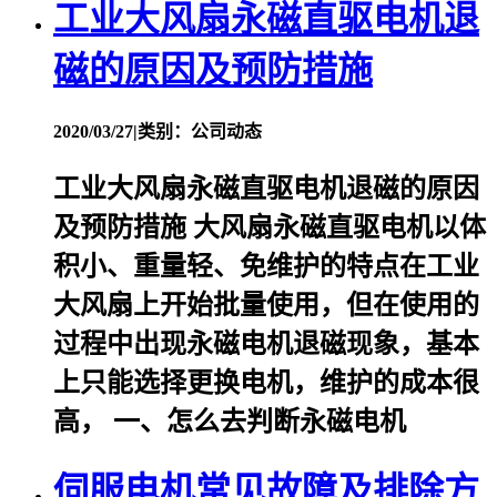
工业大风扇永磁直驱电机退
磁的原因及预防措施
2020/03/27
|
类别：公司动态
工业大风扇永磁直驱电机退磁的原因
及预防措施 大风扇永磁直驱电机以体
积小、重量轻、免维护的特点在工业
大风扇上开始批量使用，但在使用的
过程中出现永磁电机退磁现象，基本
上只能选择更换电机，维护的成本很
高， 一、怎么去判断永磁电机
​伺服电机常见故障及排除方