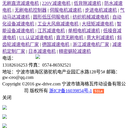
无刷直流减速电机
|
220V减速电机
|
低背隙减速机
|
防水减速
电机
|
无刷电机控制器
|
伺服电机减速机
|
步进电机减速机
|
气
动马达减速机
|
圆形低压伺服电机
|
纺织机械减速电机
|
自动
化设备减速电机
|
工业大风扇减速电机
|
大扭矩减速电机
|
智
能设备减速电机
|
江苏减速电机
|
单相电机减速机
|
低噪音减
速电机
|
UL认证减速电机
|
直流无刷电机
|
意大利减速机
|
斜
齿轮减速电机厂家
|
德国减速电机
|
浙江减速电机厂家
|
减速
机定制厂家
|
日本减速电机
|
精密蜗轮减速机
电话：
13182616253 传真：0574-86592521
地址：宁波市镇海区骆驼机电产业园汇水路128号5# 邮箱：
gw-ceo@qq.com
Copyright ©2016 gw-drive.com 宁波市镇海格瓦传动设备有限公
司 版权所有
浙ICP备16039854号-1
51La
关闭