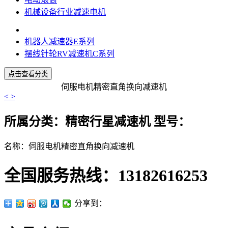
机械设备行业减速电机
机器人减速器E系列
摆线针轮RV减速机C系列
点击查看分类
伺服电机精密直角换向减速机
<
>
所属分类：
精密行星减速机
型号：
名称：伺服电机精密直角换向减速机
全国服务热线：
13182616253
分享到：