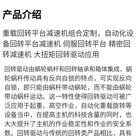
产品介绍
重载回转平台减速机组合定制，自动化设
备回转平台减速机 伺服回转平台 精密回
转减速机 大扭矩回转驱动应用
蜗
回转驱动由蜗轮蜗杆和回转轴承和箱体集成，
轮蜗杆传动具有反向自锁的特点，可实现反向
自锁，即只能由蜗杆带动蜗轮，而不能由蜗轮
带动蜗杆运动。这一特性使得回转驱动可被广
泛应用于起重、高空作业，自动化重载旋转等
设备当中，在提高主机的科技含量的同时，也
大大提升了主机的作业稳定性和作业的安全系
数。回转驱动与传统的回转类产品相比，具有