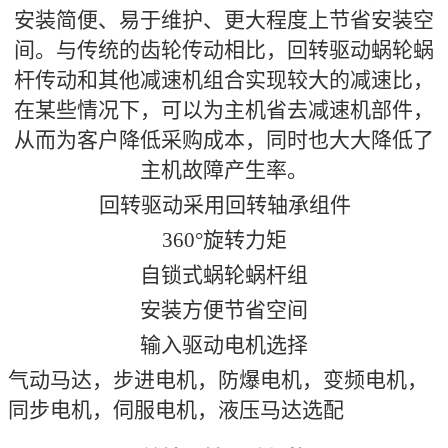
安装简便、易于维护、更大程度上节省安装空
间。与传统的齿轮传动相比，回转驱动蜗轮蜗
杆传动和其他减速机组合实现较大的减速比，
在某些情况下，可以为主机省去减速机部件，
从而为客户降低采购成本，同时也大大降低了
主机故障产生率。
回转驱动采用回转轴承组件
360°旋转力矩
自锁式蜗轮蜗杆组
安装方便节省空间
输入驱动电机选择
气动马达，步进电机，
防爆电机，变频电机，
同步电机，伺服电机，液压马达选配