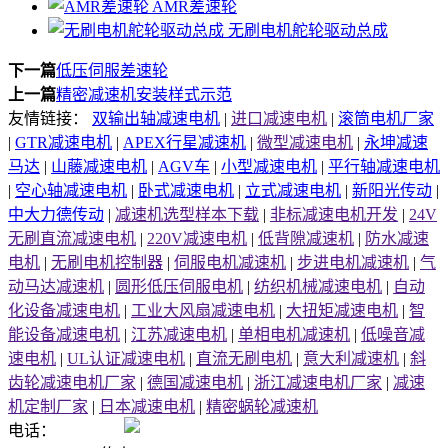
AMR差速轮
无刷电机舵轮驱动总成
下一篇
低压伺服差速轮
上一篇
精密减速机安装样式示范
友情链接：
双输出轴减速电机
|
进口减速电机
|
滚筒电机厂家
|
GTR减速电机
|
APEX行星减速机
|
微型减速电机
|
永坤减速
马达
|
山藤减速电机
|
AGV车
|
小型减速电机
|
平行轴减速电机
|
空心轴减速电机
|
卧式减速电机
|
立式减速电机
|
新阳光传动
|
中大力德传动
|
减速机选型样本下载
|
非标减速电机开发
|
24V
无刷直流减速电机
|
220V减速电机
|
低背隙减速机
|
防水减速
电机
|
无刷电机控制器
|
伺服电机减速机
|
步进电机减速机
|
气
动马达减速机
|
圆形低压伺服电机
|
纺织机械减速电机
|
自动
化设备减速电机
|
工业大风扇减速电机
|
大扭矩减速电机
|
智
能设备减速电机
|
江苏减速电机
|
单相电机减速机
|
低噪音减
速电机
|
UL认证减速电机
|
直流无刷电机
|
意大利减速机
|
斜
齿轮减速电机厂家
|
德国减速电机
|
浙江减速电机厂家
|
减速
机定制厂家
|
日本减速电机
|
精密蜗轮减速机
电话：