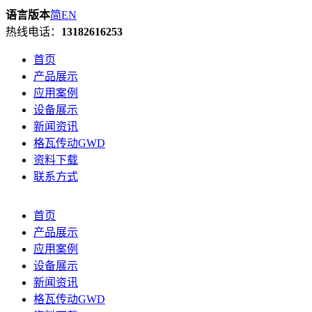
语言版本
简
EN
热线电话：
13182616253
首页
产品展示
应用案例
设备展示
新闻资讯
格瓦传动GWD
资料下载
联系方式
首页
产品展示
应用案例
设备展示
新闻资讯
格瓦传动GWD