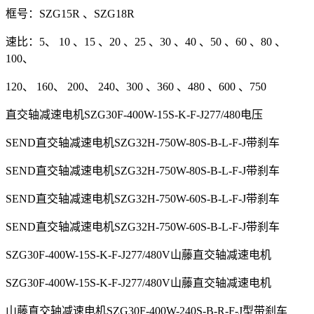
框号：SZG15R 、SZG18R
速比：5、 10 、15 、20 、25 、30 、40 、50 、60 、80 、
100、
120、 160、 200、 240、300 、360 、480 、600 、750
直交轴减速电机SZG30F-400W-15S-K-F-J277/480电压
SEND直交轴减速电机SZG32H-750W-80S-B-L-F-J带刹车
SEND直交轴减速电机SZG32H-750W-80S-B-L-F-J带刹车
SEND直交轴减速电机SZG32H-750W-60S-B-L-F-J带刹车
SEND直交轴减速电机SZG32H-750W-60S-B-L-F-J带刹车
SZG30F-400W-15S-K-F-J277/480V山藤直交轴减速电机
SZG30F-400W-15S-K-F-J277/480V山藤直交轴减速电机
山藤直交轴减速电机SZG30F-400W-240S-B-R-F-J型带刹车