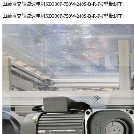
山藤直交轴减速电机SZG30F-750W-240S-B-R-F-J型带刹车
山藤直交轴减速电机SZG30F-750W-240S-B-R-F-J型带刹车