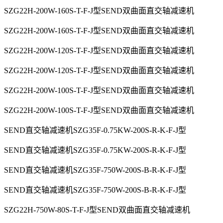
SZG22H-200W-160S-T-F-J型SEND双曲面直交轴减速机
SZG22H-200W-160S-T-F-J型SEND双曲面直交轴减速机
SZG22H-200W-120S-T-F-J型SEND双曲面直交轴减速机
SZG22H-200W-120S-T-F-J型SEND双曲面直交轴减速机
SZG22H-200W-100S-T-F-J型SEND双曲面直交轴减速机
SZG22H-200W-100S-T-F-J型SEND双曲面直交轴减速机
SEND直交轴减速机SZG35F-0.75KW-200S-R-K-F-J型
SEND直交轴减速机SZG35F-0.75KW-200S-R-K-F-J型
SEND直交轴减速机SZG35F-750W-200S-B-R-K-F-J型
SEND直交轴减速机SZG35F-750W-200S-B-R-K-F-J型
SZG22H-750W-80S-T-F-J型SEND双曲面直交轴减速机