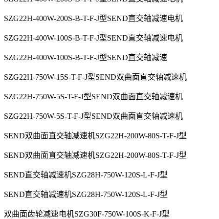
SZG22H-400W-200S-B-T-F-J型SEND直交轴减速电机
SZG22H-400W-100S-B-T-F-J型SEND直交轴减速电机
SZG22H-400W-100S-B-T-F-J型SEND直交轴减速
SZG22H-750W-15S-T-F-J型SEND双曲面直交轴减速机
SZG22H-750W-5S-T-F-J型SEND双曲面直交轴减速机
SZG22H-750W-5S-T-F-J型SEND双曲面直交轴减速机
SEND双曲面直交轴减速机SZG22H-200W-80S-T-F-J型
SEND双曲面直交轴减速机SZG22H-200W-80S-T-F-J型
SEND直交轴减速机SZG28H-750W-120S-L-F-J型
SEND直交轴减速机SZG28H-750W-120S-L-F-J型
双曲面齿轮减速电机SZG30F-750W-100S-K-F-J型