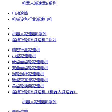
机器人减速器E系列
电动滚筒
机械设备行业减速电机
机器人减速器E系列
摆线针轮RV减速机C系列
精密行星减速机
小型减速电机
硬齿面齿轮减速电机
双曲面齿轮减速电机
蜗轮蜗杆减速电机
微型交直流减速电机
伞齿轮换向减速机
摆线针轮RV减速机（机器人减速器）
机器人减速器E系列
电动滚筒