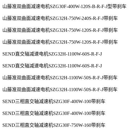
山藤准双曲面减速电机SZG30F-400W-120S-B-R-F-J型带刹车
山藤准双曲面减速电机SZG32H-750W-240S-R-F-J带刹车
山藤准双曲面减速电机SZG32H-750W-120S-R-F-J带刹车
山藤准双曲面减速电机SZG32H-750W-120S-R-F-J带刹车
SEND直交轴减速电机SZG32H-1100W-60S-R-F-J
SEND直交轴减速电机SZG32H-1100W-60S-R-F-J
山藤准双曲面减速电机SZG32H-1100W-50S-R-F-J带刹车
山藤准双曲面减速电机SZG32H-1100W-50S-R-F-J带刹车
SEND三相直交轴减速机SZG30F-400W-100带刹车
SEND三相直交轴减速机SZG30F-400W-100带刹车
SEND三相直交轴减速机SZG30F-750W-160带刹车