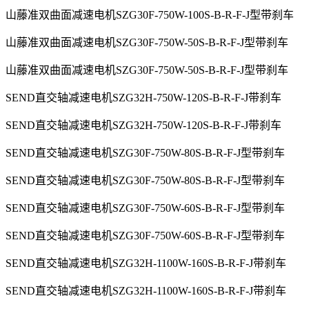
山藤准双曲面减速电机SZG30F-750W-100S-B-R-F-J型带刹车
山藤准双曲面减速电机SZG30F-750W-50S-B-R-F-J型带刹车
山藤准双曲面减速电机SZG30F-750W-50S-B-R-F-J型带刹车
SEND直交轴减速电机SZG32H-750W-120S-B-R-F-J带刹车
SEND直交轴减速电机SZG32H-750W-120S-B-R-F-J带刹车
SEND直交轴减速电机SZG30F-750W-80S-B-R-F-J型带刹车
SEND直交轴减速电机SZG30F-750W-80S-B-R-F-J型带刹车
SEND直交轴减速电机SZG30F-750W-60S-B-R-F-J型带刹车
SEND直交轴减速电机SZG30F-750W-60S-B-R-F-J型带刹车
SEND直交轴减速电机SZG32H-1100W-160S-B-R-F-J带刹车
SEND直交轴减速电机SZG32H-1100W-160S-B-R-F-J带刹车