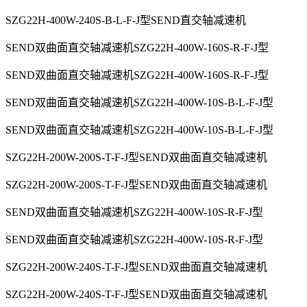
SZG22H-400W-240S-B-L-F-J型SEND直交轴减速机
SEND双曲面直交轴减速机SZG22H-400W-160S-R-F-J型
SEND双曲面直交轴减速机SZG22H-400W-160S-R-F-J型
SEND双曲面直交轴减速机SZG22H-400W-10S-B-L-F-J型
SEND双曲面直交轴减速机SZG22H-400W-10S-B-L-F-J型
SZG22H-200W-200S-T-F-J型SEND双曲面直交轴减速机
SZG22H-200W-200S-T-F-J型SEND双曲面直交轴减速机
SEND双曲面直交轴减速机SZG22H-400W-10S-R-F-J型
SEND双曲面直交轴减速机SZG22H-400W-10S-R-F-J型
SZG22H-200W-240S-T-F-J型SEND双曲面直交轴减速机
SZG22H-200W-240S-T-F-J型SEND双曲面直交轴减速机