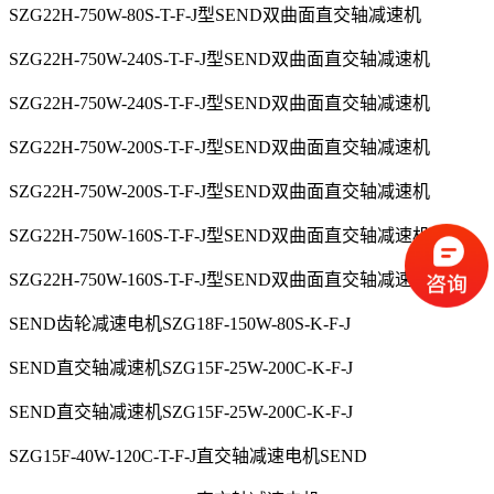
SZG22H-750W-80S-T-F-J型SEND双曲面直交轴减速机
SZG22H-750W-240S-T-F-J型SEND双曲面直交轴减速机
SZG22H-750W-240S-T-F-J型SEND双曲面直交轴减速机
SZG22H-750W-200S-T-F-J型SEND双曲面直交轴减速机
SZG22H-750W-200S-T-F-J型SEND双曲面直交轴减速机
SZG22H-750W-160S-T-F-J型SEND双曲面直交轴减速机
SZG22H-750W-160S-T-F-J型SEND双曲面直交轴减速机
SEND齿轮减速电机SZG18F-150W-80S-K-F-J
SEND直交轴减速机SZG15F-25W-200C-K-F-J
SEND直交轴减速机SZG15F-25W-200C-K-F-J
SZG15F-40W-120C-T-F-J直交轴减速电机SEND