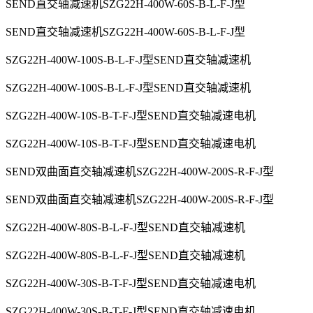
SEND直交轴减速机SZG22H-400W-60S-B-L-F-J型
SEND直交轴减速机SZG22H-400W-60S-B-L-F-J型
SZG22H-400W-100S-B-L-F-J型SEND直交轴减速机
SZG22H-400W-100S-B-L-F-J型SEND直交轴减速机
SZG22H-400W-10S-B-T-F-J型SEND直交轴减速电机
SZG22H-400W-10S-B-T-F-J型SEND直交轴减速电机
SEND双曲面直交轴减速机SZG22H-400W-200S-R-F-J型
SEND双曲面直交轴减速机SZG22H-400W-200S-R-F-J型
SZG22H-400W-80S-B-L-F-J型SEND直交轴减速机
SZG22H-400W-80S-B-L-F-J型SEND直交轴减速机
SZG22H-400W-30S-B-T-F-J型SEND直交轴减速电机
SZG22H-400W-30S-B-T-F-J型SEND直交轴减速电机