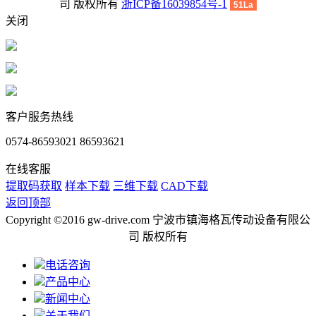
司 版权所有
浙ICP备16039854号-1
51La
关闭
客户服务热线
0574-86593021 86593621
在线客服
提取码获取
样本下载
三维下载
CAD下载
返回顶部
Copyright ©2016 gw-drive.com 宁波市镇海格瓦传动设备有限公
司 版权所有
电话咨询
产品中心
新闻中心
关于我们