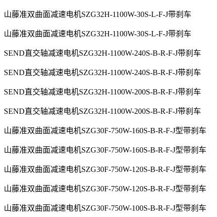
山藤准双曲面减速电机SZG32H-1100W-30S-L-F-J带刹车
山藤准双曲面减速电机SZG32H-1100W-30S-L-F-J带刹车
SEND直交轴减速电机SZG32H-1100W-240S-B-R-F-J带刹车
SEND直交轴减速电机SZG32H-1100W-240S-B-R-F-J带刹车
SEND直交轴减速电机SZG32H-1100W-200S-B-R-F-J带刹车
SEND直交轴减速电机SZG32H-1100W-200S-B-R-F-J带刹车
山藤准双曲面减速电机SZG30F-750W-160S-B-R-F-J型带刹车
山藤准双曲面减速电机SZG30F-750W-160S-B-R-F-J型带刹车
山藤准双曲面减速电机SZG30F-750W-120S-B-R-F-J型带刹车
山藤准双曲面减速电机SZG30F-750W-120S-B-R-F-J型带刹车
山藤准双曲面减速电机SZG30F-750W-100S-B-R-F-J型带刹车