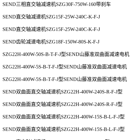
SEND三相直交轴减速机SZG30F-750W-160带刹车
SEND直交轴减速机SZG15F-25W-240C-K-F-J
SEND直交轴减速机SZG15F-25W-240C-K-F-J
SEND齿轮减速电机SZG18F-150W-80S-K-F-J
SZG22H-400W-50S-B-T-F-J型SEND山藤准双曲面减速电机
SZG22H-400W-5S-B-T-F-J型SEND山藤准双曲面减速电机
SZG22H-400W-5S-B-T-F-J型SEND山藤准双曲面减速电机
SEND双曲面直交轴减速机SZG22H-400W-240S-R-F-J型
SEND双曲面直交轴减速机SZG22H-400W-240S-R-F-J型
SEND双曲面直交轴减速机SZG22H-400W-15S-B-L-F-J型
SEND双曲面直交轴减速机SZG22H-400W-15S-B-L-F-J型