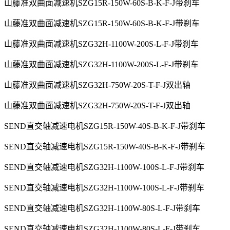
山藤准双曲面减速机SZG15R-150W-60S-B-K-F-J带刹车
山藤准双曲面减速机SZG15R-150W-60S-B-K-F-J带刹车
山藤准双曲面减速机SZG32H-1100W-200S-L-F-J带刹车
山藤准双曲面减速机SZG32H-1100W-200S-L-F-J带刹车
山藤准双曲面减速机SZG32H-750W-20S-T-F-J双出轴
山藤准双曲面减速机SZG32H-750W-20S-T-F-J双出轴
SEND直交轴减速电机SZG15R-150W-40S-B-K-F-J带刹车
SEND直交轴减速电机SZG15R-150W-40S-B-K-F-J带刹车
SEND直交轴减速电机SZG32H-1100W-100S-L-F-J带刹车
SEND直交轴减速电机SZG32H-1100W-100S-L-F-J带刹车
SEND直交轴减速电机SZG32H-1100W-80S-L-F-J带刹车
SEND直交轴减速电机SZG32H-1100W-80S-L-F-J带刹车