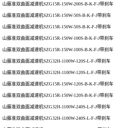
山藤准双曲面减速机SZG15R-150W-200S-B-K-F-J带刹车
山藤准双曲面减速机SZG15R-150W-50S-B-K-F-J带刹车
山藤准双曲面减速机SZG15R-150W-50S-B-K-F-J带刹车
山藤准双曲面减速机SZG15R-150W-100S-B-K-F-J带刹车
山藤准双曲面减速机SZG15R-150W-100S-B-K-F-J带刹车
山藤准双曲面减速机SZG32H-1100W-120S-L-F-J带刹车
山藤准双曲面减速机SZG32H-1100W-120S-L-F-J带刹车
山藤准双曲面减速机SZG15R-150W-120S-B-K-F-J带刹车
山藤准双曲面减速机SZG15R-150W-120S-B-K-F-J带刹车
山藤准双曲面减速机SZG32H-1100W-240S-L-F-J带刹车
山藤准双曲面减速机SZG32H-1100W-240S-L-F-J带刹车