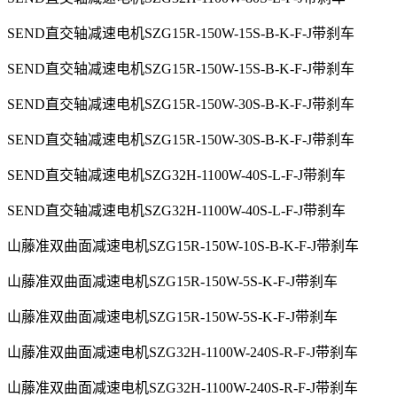
SEND直交轴减速电机SZG15R-150W-15S-B-K-F-J带刹车
SEND直交轴减速电机SZG15R-150W-15S-B-K-F-J带刹车
SEND直交轴减速电机SZG15R-150W-30S-B-K-F-J带刹车
SEND直交轴减速电机SZG15R-150W-30S-B-K-F-J带刹车
SEND直交轴减速电机SZG32H-1100W-40S-L-F-J带刹车
SEND直交轴减速电机SZG32H-1100W-40S-L-F-J带刹车
山藤准双曲面减速电机SZG15R-150W-10S-B-K-F-J带刹车
山藤准双曲面减速电机SZG15R-150W-5S-K-F-J带刹车
山藤准双曲面减速电机SZG15R-150W-5S-K-F-J带刹车
山藤准双曲面减速电机SZG32H-1100W-240S-R-F-J带刹车
山藤准双曲面减速电机SZG32H-1100W-240S-R-F-J带刹车