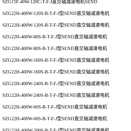
SZG15F-40W-120C-T-F-J直交轴减速电机SEND
SZG22H-400W-120S-B-T-F-J型SEND直交轴减速电机
SZG22H-400W-120S-B-T-F-J型SEND直交轴减速电机
SZG22H-400W-80S-B-T-F-J型SEND直交轴减速电机
SZG22H-400W-80S-B-T-F-J型SEND直交轴减速电机
SZG22H-400W-160S-B-T-F-J型SEND直交轴减速电机
SZG22H-400W-160S-B-T-F-J型SEND直交轴减速电机
SZG22H-400W-240S-B-T-F-J型SEND直交轴减速电机
SZG22H-400W-240S-B-T-F-J型SEND直交轴减速电机
SZG22H-400W-60S-B-T-F-J型SEND直交轴减速电机
SZG22H-400W-60S-B-T-F-J型SEND直交轴减速电机
SZG22H-400W-200S-B-T-F-J型SEND直交轴减速电机