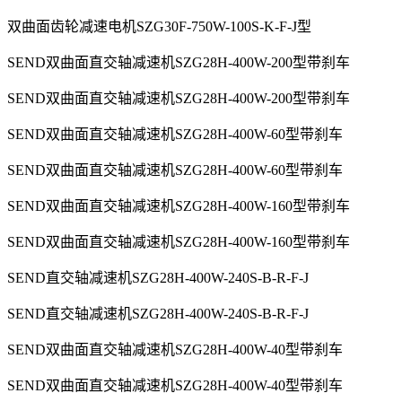
双曲面齿轮减速电机SZG30F-750W-100S-K-F-J型
SEND双曲面直交轴减速机SZG28H-400W-200型带刹车
SEND双曲面直交轴减速机SZG28H-400W-200型带刹车
SEND双曲面直交轴减速机SZG28H-400W-60型带刹车
SEND双曲面直交轴减速机SZG28H-400W-60型带刹车
SEND双曲面直交轴减速机SZG28H-400W-160型带刹车
SEND双曲面直交轴减速机SZG28H-400W-160型带刹车
SEND直交轴减速机SZG28H-400W-240S-B-R-F-J
SEND直交轴减速机SZG28H-400W-240S-B-R-F-J
SEND双曲面直交轴减速机SZG28H-400W-40型带刹车
SEND双曲面直交轴减速机SZG28H-400W-40型带刹车