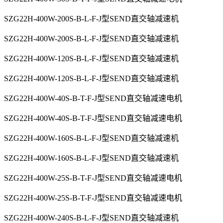
SZG22H-400W-200S-B-L-F-J型SEND直交轴减速机
SZG22H-400W-200S-B-L-F-J型SEND直交轴减速机
SZG22H-400W-120S-B-L-F-J型SEND直交轴减速机
SZG22H-400W-120S-B-L-F-J型SEND直交轴减速机
SZG22H-400W-40S-B-T-F-J型SEND直交轴减速电机
SZG22H-400W-40S-B-T-F-J型SEND直交轴减速电机
SZG22H-400W-160S-B-L-F-J型SEND直交轴减速机
SZG22H-400W-160S-B-L-F-J型SEND直交轴减速机
SZG22H-400W-25S-B-T-F-J型SEND直交轴减速电机
SZG22H-400W-25S-B-T-F-J型SEND直交轴减速电机
SZG22H-400W-240S-B-L-F-J型SEND直交轴减速机