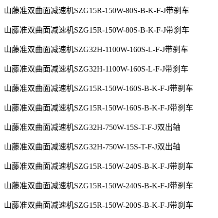
山藤准双曲面减速机SZG15R-150W-80S-B-K-F-J带刹车
山藤准双曲面减速机SZG15R-150W-80S-B-K-F-J带刹车
山藤准双曲面减速机SZG32H-1100W-160S-L-F-J带刹车
山藤准双曲面减速机SZG32H-1100W-160S-L-F-J带刹车
山藤准双曲面减速机SZG15R-150W-160S-B-K-F-J带刹车
山藤准双曲面减速机SZG15R-150W-160S-B-K-F-J带刹车
山藤准双曲面减速机SZG32H-750W-15S-T-F-J双出轴
山藤准双曲面减速机SZG32H-750W-15S-T-F-J双出轴
山藤准双曲面减速机SZG15R-150W-240S-B-K-F-J带刹车
山藤准双曲面减速机SZG15R-150W-240S-B-K-F-J带刹车
山藤准双曲面减速机SZG15R-150W-200S-B-K-F-J带刹车