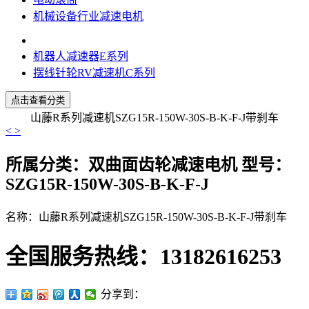
机械设备行业减速电机
机器人减速器E系列
摆线针轮RV减速机C系列
点击查看分类
山藤R系列减速机SZG15R-150W-30S-B-K-F-J带刹车
<
>
所属分类：
双曲面齿轮减速电机
型号：
SZG15R-150W-30S-B-K-F-J
名称：山藤R系列减速机SZG15R-150W-30S-B-K-F-J带刹车
全国服务热线：
13182616253
分享到：