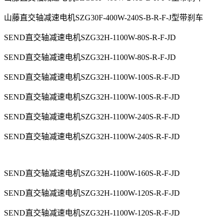
山藤直交轴减速电机SZG30F-400W-240S-B-R-F-J型带刹车
SEND直交轴减速电机SZG32H-1100W-80S-R-F-JD
SEND直交轴减速电机SZG32H-1100W-80S-R-F-JD
SEND直交轴减速电机SZG32H-1100W-100S-R-F-JD
SEND直交轴减速电机SZG32H-1100W-100S-R-F-JD
SEND直交轴减速电机SZG32H-1100W-240S-R-F-JD
SEND直交轴减速电机SZG32H-1100W-240S-R-F-JD
SEND直交轴减速电机SZG32H-1100W-160S-R-F-JD
SEND直交轴减速电机SZG32H-1100W-120S-R-F-JD
SEND直交轴减速电机SZG32H-1100W-120S-R-F-JD