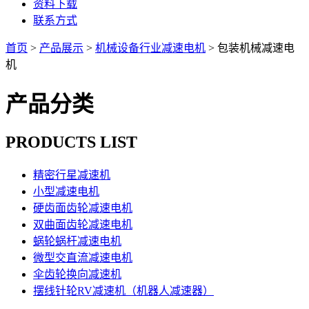
资料下载
联系方式
首页
>
产品展示
>
机械设备行业减速电机
> 包装机械减速电
机
产品分类
PRODUCTS LIST
精密行星减速机
小型减速电机
硬齿面齿轮减速电机
双曲面齿轮减速电机
蜗轮蜗杆减速电机
微型交直流减速电机
伞齿轮换向减速机
摆线针轮RV减速机（机器人减速器）