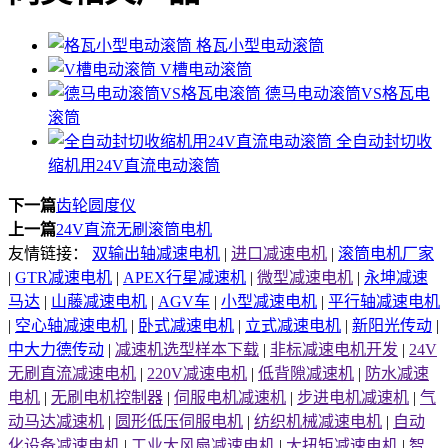
格瓦小型电动滚筒
V槽电动滚筒
德马电动滚筒VS格瓦电
滚筒
全自动封切收
缩机用24V直流电动滚筒
下一篇
齿轮圆度仪
上一篇
24V直流无刷滚筒电机
友情链接：
双输出轴减速电机
|
进口减速电机
|
滚筒电机厂家
|
GTR减速电机
|
APEX行星减速机
|
微型减速电机
|
永坤减速
马达
|
山藤减速电机
|
AGV车
|
小型减速电机
|
平行轴减速电机
|
空心轴减速电机
|
卧式减速电机
|
立式减速电机
|
新阳光传动
|
中大力德传动
|
减速机选型样本下载
|
非标减速电机开发
|
24V
无刷直流减速电机
|
220V减速电机
|
低背隙减速机
|
防水减速
电机
|
无刷电机控制器
|
伺服电机减速机
|
步进电机减速机
|
气
动马达减速机
|
圆形低压伺服电机
|
纺织机械减速电机
|
自动
化设备减速电机
|
工业大风扇减速电机
|
大扭矩减速电机
|
智