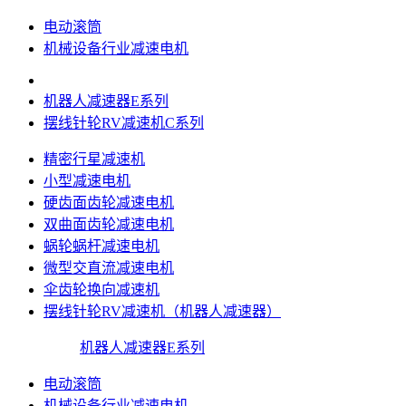
电动滚筒
机械设备行业减速电机
机器人减速器E系列
摆线针轮RV减速机C系列
精密行星减速机
小型减速电机
硬齿面齿轮减速电机
双曲面齿轮减速电机
蜗轮蜗杆减速电机
微型交直流减速电机
伞齿轮换向减速机
摆线针轮RV减速机（机器人减速器）
机器人减速器E系列
电动滚筒
机械设备行业减速电机