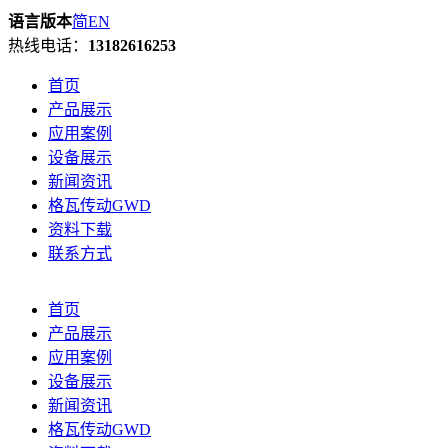
语言版本
简
EN
热线电话：
13182616253
首页
产品展示
应用案例
设备展示
新闻资讯
格瓦传动GWD
资料下载
联系方式
首页
产品展示
应用案例
设备展示
新闻资讯
格瓦传动GWD