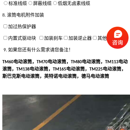
标准线缆
屏蔽线缆
低烟无卤素线缆
8.
滚筒电机附件加装
加过热保护器
内置式驱动块
加装刹车
加装逆止器
其他
9.
如果您还有什么需求请您备注！
TM60电动滚筒，
TM70电动滚筒，
TM80电动滚筒，
TM113电动
滚筒，
TM138电动滚筒，
TM165电动滚筒，
TM225电动滚筒，
斯巴克斯电动滚筒，英特诺电动滚筒，德马电动滚筒