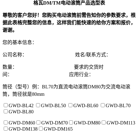
格瓦DM/TM电动滚筒产品选型表
尊敬的客户您好！您购买电动滚筒前需告知你的参数要求，根
据此表格完整您的信息，这样我们能快速的给你方案和报价，
谢谢。
您的基本信息：
公司名称： 姓名/联系方式：
数量：
要求的交货时
间：
应用行业：
筒径（型号）例：BL70为直流电动滚筒DM80为交流电动滚
筒，筒径就是80mm
GWD-BL42
GWD-BL50
GWD-BL60
GWD-BL70
GWD-BL80
GWD-DM60
GWD-DM70
GWD-DM80
GWD-DM113
GWD-DM138
GWD-DM165