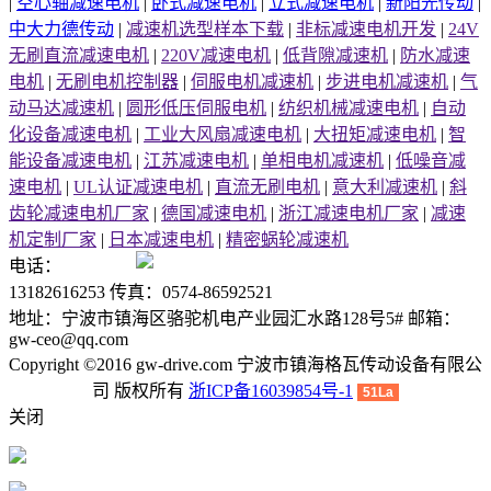
|
空心轴减速电机
|
卧式减速电机
|
立式减速电机
|
新阳光传动
|
中大力德传动
|
减速机选型样本下载
|
非标减速电机开发
|
24V
无刷直流减速电机
|
220V减速电机
|
低背隙减速机
|
防水减速
电机
|
无刷电机控制器
|
伺服电机减速机
|
步进电机减速机
|
气
动马达减速机
|
圆形低压伺服电机
|
纺织机械减速电机
|
自动
化设备减速电机
|
工业大风扇减速电机
|
大扭矩减速电机
|
智
能设备减速电机
|
江苏减速电机
|
单相电机减速机
|
低噪音减
速电机
|
UL认证减速电机
|
直流无刷电机
|
意大利减速机
|
斜
齿轮减速电机厂家
|
德国减速电机
|
浙江减速电机厂家
|
减速
机定制厂家
|
日本减速电机
|
精密蜗轮减速机
电话：
13182616253 传真：0574-86592521
地址：宁波市镇海区骆驼机电产业园汇水路128号5# 邮箱：
gw-ceo@qq.com
Copyright ©2016 gw-drive.com 宁波市镇海格瓦传动设备有限公
司 版权所有
浙ICP备16039854号-1
51La
关闭